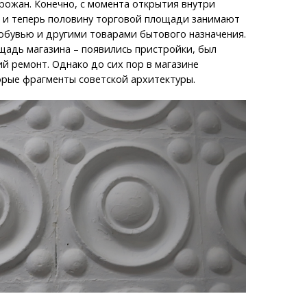
рожан. Конечно, с момента открытия внутри
, и теперь половину торговой площади занимают
обувью и другими товарами бытового назначения.
щадь магазина – появились пристройки, был
й ремонт. Однако до сих пор в магазине
орые фрагменты советской архитектуры.