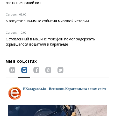
светиться синий кит
Сегодня, 09:00
6 августа: значимые события мировой истории
Сегодня, 10:00
Оставленный в машине телефон помог задержать
скрывшегося водителя в Караганде
МЫ В СОЦСЕТЯХ
EKaraganda.kz - Вся жизнь Караганды на одном сайте