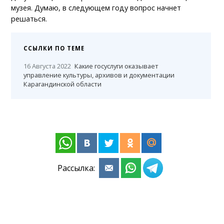
музея. Думаю, в следующем году вопрос начнет
решаться.
ССЫЛКИ ПО ТЕМЕ
16 Августа 2022
Какие госуслуги оказывает
управление культуры, архивов и документации
Карагандинской области
Рассылка: