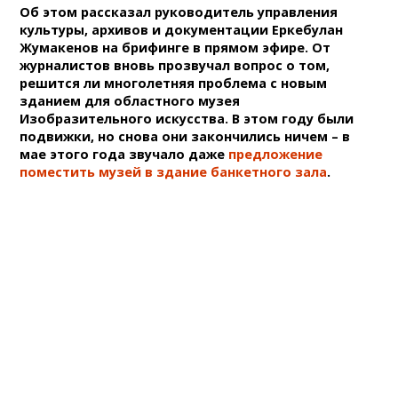
Об этом рассказал руководитель управления
культуры, архивов и документации Еркебулан
Жумакенов на брифинге в прямом эфире. От
журналистов вновь прозвучал вопрос о том,
решится ли многолетняя проблема с новым
зданием для областного музея
Изобразительного искусства. В этом году были
подвижки, но снова они закончились ничем – в
мае этого года звучало даже
предложение
поместить музей в здание банкетного зала
.