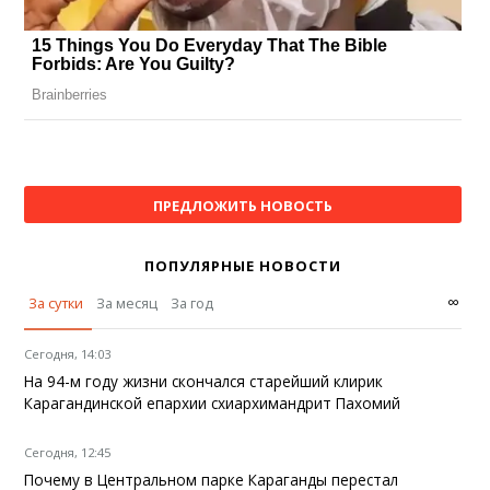
ПРЕДЛОЖИТЬ НОВОСТЬ
ПОПУЛЯРНЫЕ НОВОСТИ
∞
За сутки
За месяц
За год
Сегодня, 14:03
На 94-м году жизни скончался старейший клирик
Карагандинской епархии схиархимандрит Пахомий
Сегодня, 12:45
Почему в Центральном парке Караганды перестал