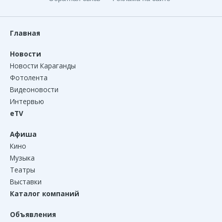
Главная
Новости
Новости Караганды
Фотолента
Видеоновости
Интервью
eTV
Афиша
Кино
Музыка
Театры
Выставки
Каталог компаний
Объявления