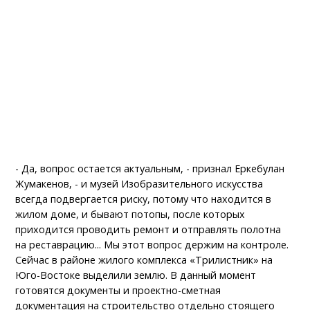
- Да, вопрос остается актуальным, - признал Еркебулан
Жумакенов, - и музей Изобразительного искусства
всегда подвергается риску, потому что находится в
жилом доме, и бывают потопы, после которых
приходится проводить ремонт и отправлять полотна
на реставрацию... Мы этот вопрос держим на контроле.
Сейчас в районе жилого комплекса «Трилистник» на
Юго-Востоке выделили землю. В данный момент
готовятся документы и проектно-сметная
документация на строительство отдельно стоящего