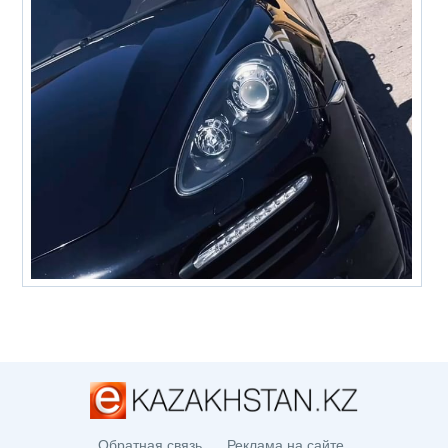
Обратная связь
Реклама на сайте