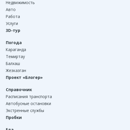
Недвижимость
Авто
Работа
Услуги
3D-тур
Погода
Караганда
Темиртау
Балхаш
Жезказган
Проект «Блогер»
Справочник
Расписания транспорта
Автобусные остановки
Экстренные службы
Пробки
Еда