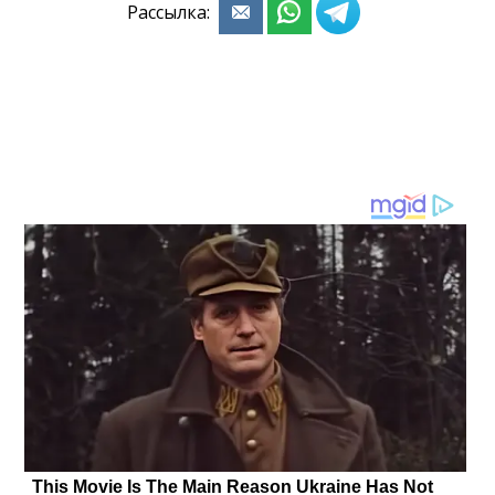
Рассылка: