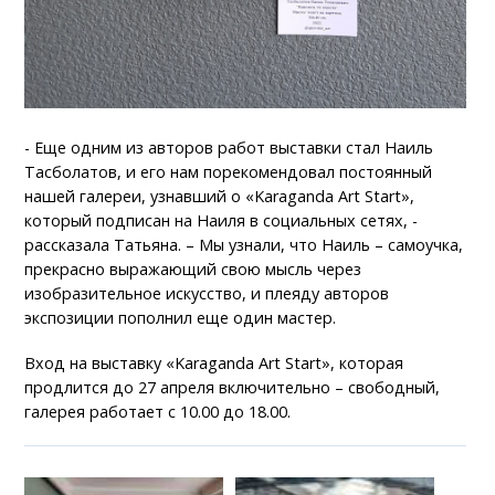
- Еще одним из авторов работ выставки стал Наиль
Тасболатов, и его нам порекомендовал постоянный
нашей галереи, узнавший о «Karaganda Art Start»,
который подписан на Наиля в социальных сетях, -
рассказала Татьяна. – Мы узнали, что Наиль – самоучка,
прекрасно выражающий свою мысль через
изобразительное искусство, и плеяду авторов
экспозиции пополнил еще один мастер.
Вход на выставку «Karaganda Art Start», которая
продлится до 27 апреля включительно – свободный,
галерея работает с 10.00 до 18.00.