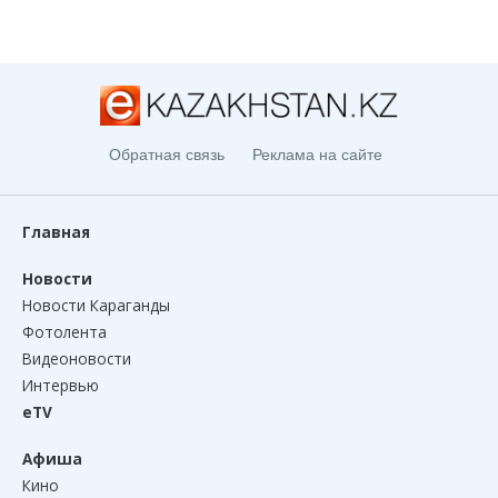
Обратная связь
Реклама на сайте
Главная
Новости
Новости Караганды
Фотолента
Видеоновости
Интервью
eTV
Афиша
Кино