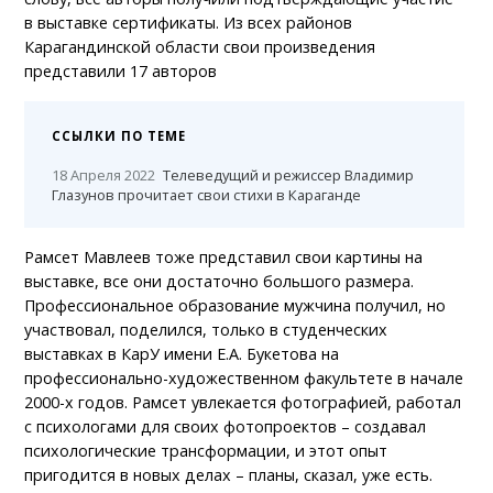
в выставке сертификаты. Из всех районов
Карагандинской области свои произведения
представили 17 авторов
ССЫЛКИ ПО ТЕМЕ
18 Апреля 2022
Телеведущий и режиссер Владимир
Глазунов прочитает свои стихи в Караганде
Рамсет Мавлеев тоже представил свои картины на
выставке, все они достаточно большого размера.
Профессиональное образование мужчина получил, но
участвовал, поделился, только в студенческих
выставках в КарУ имени Е.А. Букетова на
профессионально-художественном факультете в начале
2000-х годов. Рамсет увлекается фотографией, работал
с психологами для своих фотопроектов – создавал
психологические трансформации, и этот опыт
пригодится в новых делах – планы, сказал, уже есть.