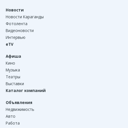
Новости
Новости Караганды
Фотолента
Видеоновости
Интервью
eTV
Афиша
Кино
Музыка
Театры
Выставки
Каталог компаний
Объявления
Недвижимость
Авто
Работа