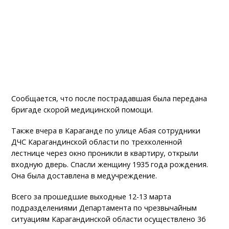
Сообщается, что после пострадавшая была передана
бригаде скорой медицинской помощи.
Также вчера в Караганде по улице Абая сотрудники
ДЧС Карагандинской области по трехколенной
лестнице через окно проникли в квартиру, открыли
входную дверь. Спасли женщину 1935 года рождения.
Она была доставлена в медучреждение.
Всего за прошедшие выходные 12-13 марта
подразделениями Департамента по чрезвычайным
ситуациям Карагандинской области осуществлено 36