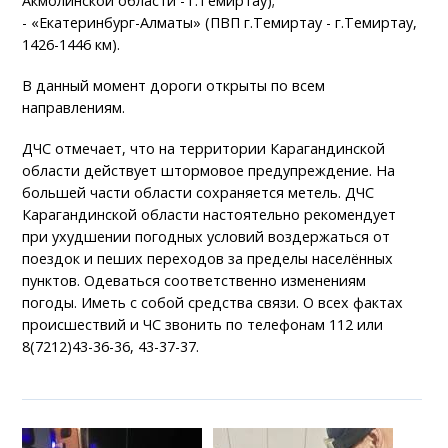
Акмолинской области - г.Темиртау);
- «Екатеринбург-Алматы» (ПВП г.Темиртау - г.Темиртау,
1426-1446 км).
В данный момент дороги открыты по всем
направлениям.
ДЧС отмечает, что на территории Карагандинской
области действует штормовое предупреждение. На
большей части области сохраняется метель. ДЧС
Карагандинской области настоятельно рекомендует
при ухудшении погодных условий воздержаться от
поездок и пеших переходов за пределы населённых
пунктов. Одеваться соответственно изменениям
погоды. Иметь с собой средства связи. О всех фактах
происшествий и ЧС звонить по телефонам 112 или
8(7212)43-36-36, 43-37-37.