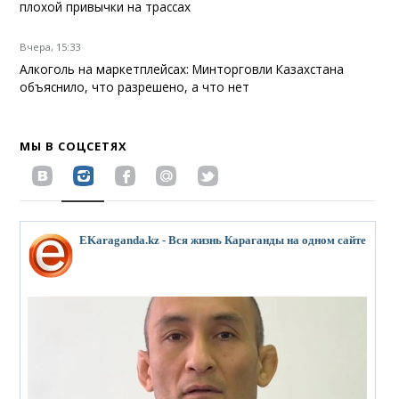
плохой привычки на трассах
Вчера, 15:33
Алкоголь на маркетплейсах: Минторговли Казахстана
объяснило, что разрешено, а что нет
МЫ В СОЦСЕТЯХ
EKaraganda.kz - Вся жизнь Караганды на одном сайте