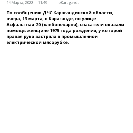
14 Марта, 2022
11:49
eKaraganda
По сообщению ДЧС Карагандинской области,
вчера, 13 марта, в Караганде, по улице
Асфальтная-20 (хлебопекарня), спасатели оказали
помощь женщине 1975 года рождения, у которой
правая рука застряла в промышленной
электрической мясорубке.