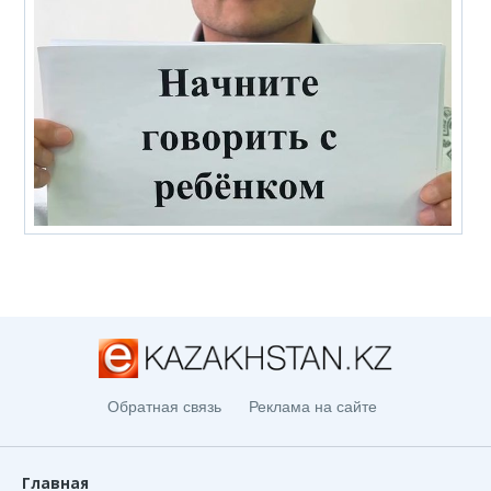
Обратная связь
Реклама на сайте
Главная