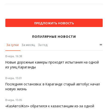
ПРЕДЛОЖИТЬ НОВОСТЬ
ПОПУЛЯРНЫЕ НОВОСТИ
∞
За сутки
За месяц
За год
Вчера, 16:38
Новые дорожные камеры проходят испытания на одной
из улиц Караганды
Вчера, 15:01
Последняя остановка: в Караганде старый автобус начал
новую жизнь
Вчера, 15:05
«КазАвтоЖол» обратился к казахстанцам из-за одной