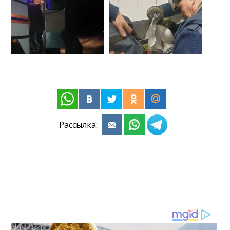
Рассылка: