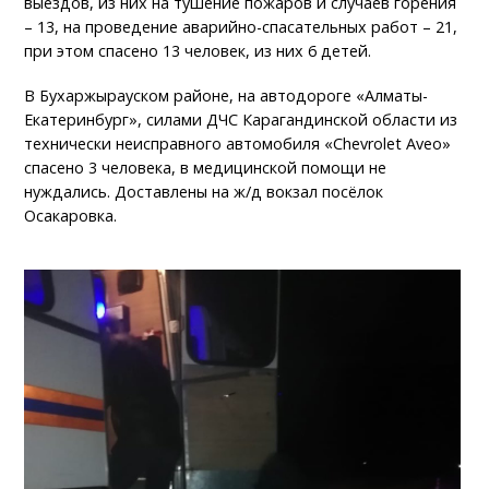
выездов, из них на тушение пожаров и случаев горения
– 13, на проведение аварийно-спасательных работ – 21,
при этом спасено 13 человек, из них 6 детей.
В Бухаржырауском районе, на автодороге «Алматы-
Екатеринбург», силами ДЧС Карагандинской области из
технически неисправного автомобиля «Chevrolet Aveo»
спасено 3 человека, в медицинской помощи не
нуждались. Доставлены на ж/д вокзал посёлок
Осакаровка.