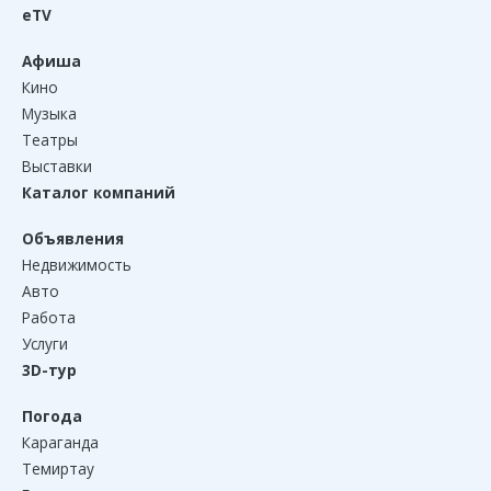
eTV
Афиша
Кино
Музыка
Театры
Выставки
Каталог компаний
Объявления
Недвижимость
Авто
Работа
Услуги
3D-тур
Погода
Караганда
Темиртау