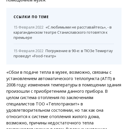
ССЫЛКИ ПО ТЕМЕ
15 Февраля 2022
«С любимыми не расставайтесь», - в
карагандинском театре Станиславского готовятся к
премьере
15 Февраля 2022
Погружение в 90-е: в ТЮЗе Темиртау
проведут «Food-театр»
«Сбои в подаче тепла в музее, возможно, связаны с
установлением автоматического теплопункта (АТП) в
2008 году: изменения температуры в помещении здания
произошли с приобретением данного прибора. В
целом система отопления по заключениям
специалистов ТОО «Теплотранзит» в
удовлетворительном состоянии, но так как она
относится к системе отопления жилого дома,
возможно, причины недостаточного тепла