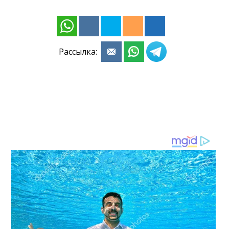
Рассылка: