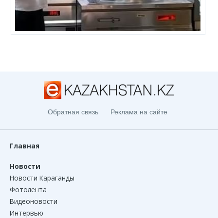
Обратная связь
Реклама на сайте
Главная
Новости
Новости Караганды
Фотолента
Видеоновости
Интервью