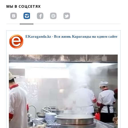
МЫ В СОЦСЕТЯХ
EKaraganda.kz - Вся жизнь Караганды на одном сайте