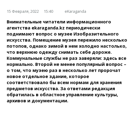
15 Февраля, 2022
15:40
eKaraganda
Внимательные читатели информационного
агентства ekaraganda.kz периодически
поднимают вопрос о музее Изобразительного
искусства. Помещение музея пережило несколько
потопов, однако зимой в нем холодно настолько,
что верхнюю одежду снимать себе дороже.
Коммунальные службы не раз заверяли: здесь все
нормально. Второй не менее популярный вопрос –
о том, что музею раз в несколько лет пророчат
новое отдельное здание, которое
соответствовало бы всем нормам для хранения
предметов искусства. За ответами редакция
обратилась в областное управление культуры,
архивов и документации.