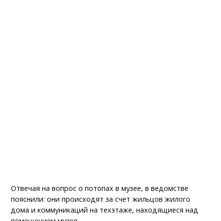
Отвечая на вопрос о потопах в музее, в ведомстве
пояснили: они происходят за счет жильцов жилого
дома и коммуникаций на техэтаже, находящиеся над
помещением музея.