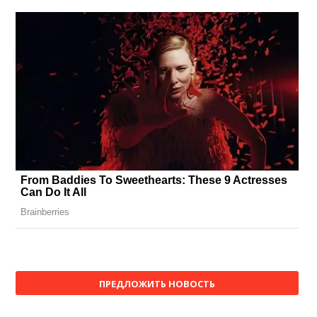
ПРЕДЛОЖИТЬ НОВОСТЬ