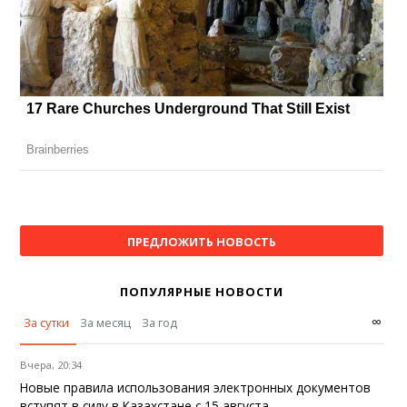
ПРЕДЛОЖИТЬ НОВОСТЬ
ПОПУЛЯРНЫЕ НОВОСТИ
∞
За сутки
За месяц
За год
Вчера, 20:34
Новые правила использования электронных документов
вступят в силу в Казахстане с 15 августа