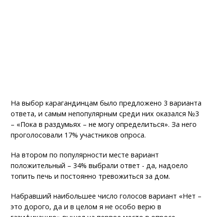
На выбор карагандинцам было предложено 3 варианта
ответа, и самым непопулярным среди них оказался №3
– «Пока в раздумьях – не могу определиться». За него
проголосовали 17% участников опроса.
На втором по популярности месте вариант
положительный – 34% выбрали ответ - да, надоело
топить печь и постоянно тревожиться за дом.
Набравший наибольшее число голосов вариант «Нет –
это дорого, да и в целом я не особо верю в