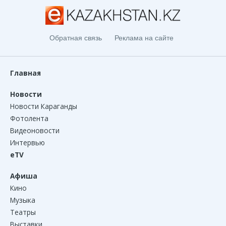
Обратная связь
Реклама на сайте
Главная
Новости
Новости Караганды
Фотолента
Видеоновости
Интервью
eTV
Афиша
Кино
Музыка
Театры
Выставки