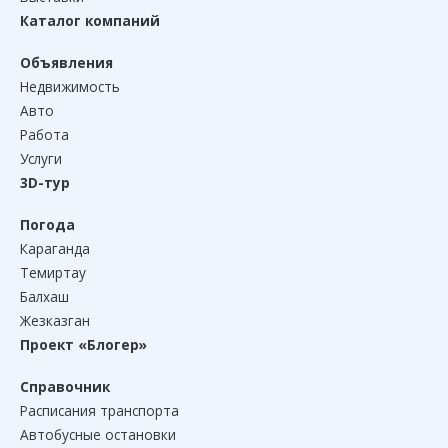
Каталог компаний
Объявления
Недвижимость
Авто
Работа
Услуги
3D-тур
Погода
Караганда
Темиртау
Балхаш
Жезказган
Проект «Блогер»
Справочник
Расписания транспорта
Автобусные остановки