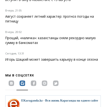
Вчера, 21:05
Август сохраняет летний характер: прогноз погоды на
пятницу
Вчера, 20:02
Прощай, «наличка»: казахстанцы сняли рекордно малую
сумму в банкоматах
Сегодня, 13:31
Игорь Шацкий может завершить карьеру в конце сезона
МЫ В СОЦСЕТЯХ
EKaraganda.kz - Вся жизнь Караганды на одном сайте