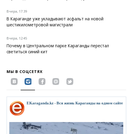
Вчера, 17:39
В Караганде уже укладывают асфальт на новой
шестикилометровой магистрали
Вчера, 12:45
Почему в Центральном парке Караганды перестал
светиться синий кит
МЫ В СОЦСЕТЯХ
EKaraganda.kz - Вся жизнь Караганды на одном сайте