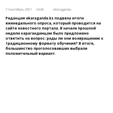
7 Сентября, 2021
14:06
eKaraganda
Редакция ekaraganda.kz подвела итоги
еженедельного опроса, который проводится на
сайте новостного портала. В начале прошлой
недели карагандинцам было предложено
ответить на вопрос: рады ли они возвращению к
традиционному формату обучения? В итоге,
большинство проголосовавших выбрали
положительный вариант.