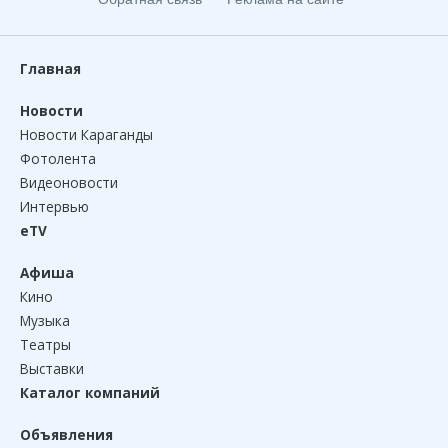
Главная
Новости
Новости Караганды
Фотолента
Видеоновости
Интервью
eTV
Афиша
Кино
Музыка
Театры
Выставки
Каталог компаний
Объявления