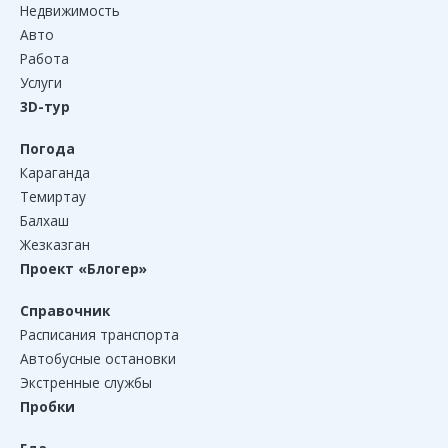
Недвижимость
Авто
Работа
Услуги
3D-тур
Погода
Караганда
Темиртау
Балхаш
Жезказган
Проект «Блогер»
Справочник
Расписания транспорта
Автобусные остановки
Экстренные службы
Пробки