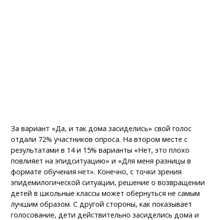
За вариант «Да, и так дома засиделись» свой голос
отдали 72% участников опроса. На втором месте с
результатами в 14 и 15% варианты «Нет, это плохо
повлияет на эпидситуацию» и «Для меня разницы в
формате обучения нет». Конечно, с точки зрения
эпидемилогической ситуации, решение о возвращении
детей в школьные классы может обернуться не самым
лучшим образом. С другой стороны, как показывает
голосование, дети действительно засиделись дома и