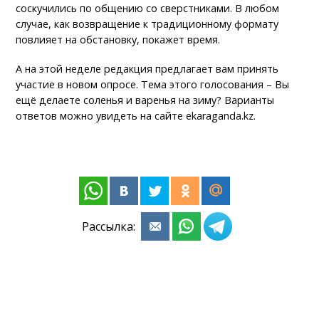
соскучились по общению со сверстниками. В любом
случае, как возвращение к традиционному формату
повлияет на обстановку, покажет время.
А на этой неделе редакция предлагает вам принять
участие в новом опросе. Тема этого голосования – Вы
ещё делаете соленья и варенья на зиму? Варианты
ответов можно увидеть на сайте ekaraganda.kz.
Рассылка: