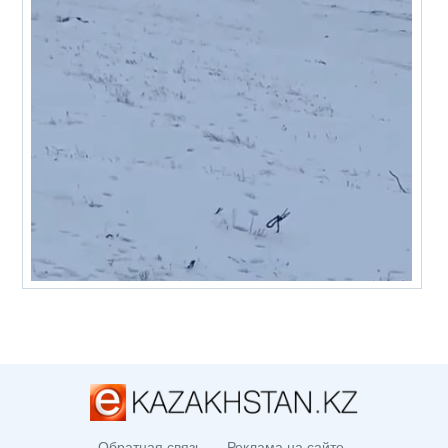
Обратная связь
Реклама на сайте