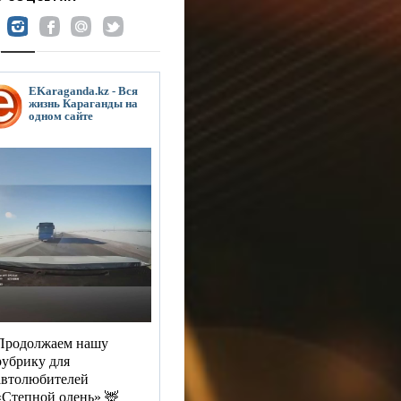
EKaraganda.kz - Вся
жизнь Караганды на
одном сайте