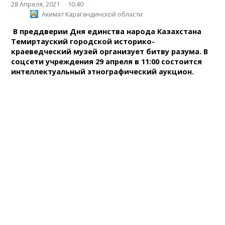
28 Апреля, 2021
10:40
Акимат Карагандинской области
В преддверии Дня единства народа Казахстана
Темиртауский городской историко-
краеведческий музей организует битву разума. В
соцсети учреждения 29 апреля в 11:00 состоится
интеллектуальный этнографический аукцион.