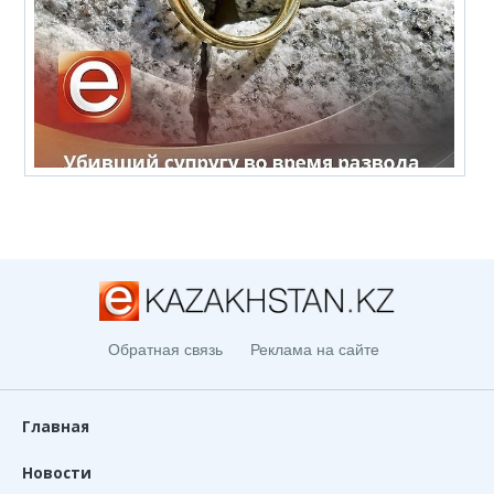
Обратная связь
Реклама на сайте
Главная
Новости