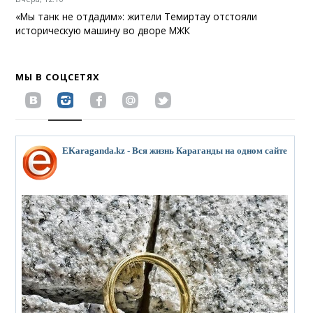
«Мы танк не отдадим»: жители Темиртау отстояли
историческую машину во дворе МЖК
МЫ В СОЦСЕТЯХ
EKaraganda.kz - Вся жизнь Караганды на одном сайте