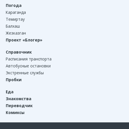
Погода
Караганда
Темиртау
Балхаш
Жезказган
Проект «Блогер»
Справочник
Расписания транспорта
Автобусные остановки
Экстренные службы
Пробки
Еда
Знакомства
Переводчик
Комиксы