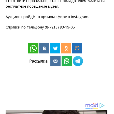
кто ответит правильно, станет обладателем билета на
бесплатное посещение музея.
Аукцион пройдёт в прямом эфире в Instagram.
Справки по телефону (8-7213) 93-19-05.
Рассылка: