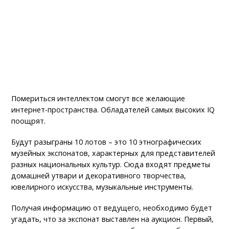
Помериться интеллектом смогут все желающие
интернет-пространства. Обладателей самых высоких IQ
поощрят.
Будут разыграны 10 лотов – это 10 этнографических
музейных экспонатов, характерных для представителей
разных национальных культур. Сюда входят предметы
домашней утвари и декоративного творчества,
ювелирного искусства, музыкальные инструменты.
Получая информацию от ведущего, необходимо будет
угадать, что за экспонат выставлен на аукцион. Первый,