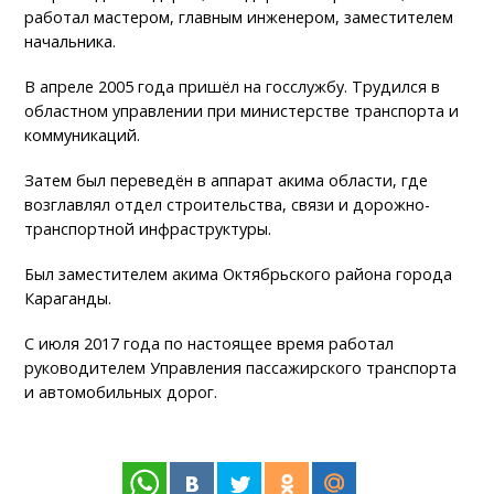
работал мастером, главным инженером, заместителем
начальника.
В апреле 2005 года пришёл на госслужбу. Трудился в
областном управлении при министерстве транспорта и
коммуникаций.
Затем был переведён в аппарат акима области, где
возглавлял отдел строительства, связи и дорожно-
транспортной инфраструктуры.
Был заместителем акима Октябрьского района города
Караганды.
С июля 2017 года по настоящее время работал
руководителем Управления пассажирского транспорта
и автомобильных дорог.