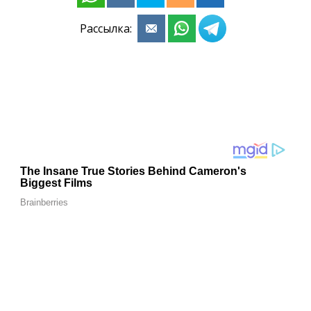
Рассылка: