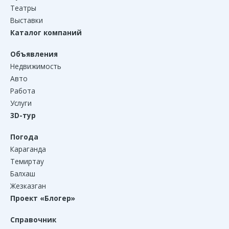
Театры
Выставки
Каталог компаний
Объявления
Недвижимость
Авто
Работа
Услуги
3D-тур
Погода
Караганда
Темиртау
Балхаш
Жезказган
Проект «Блогер»
Справочник