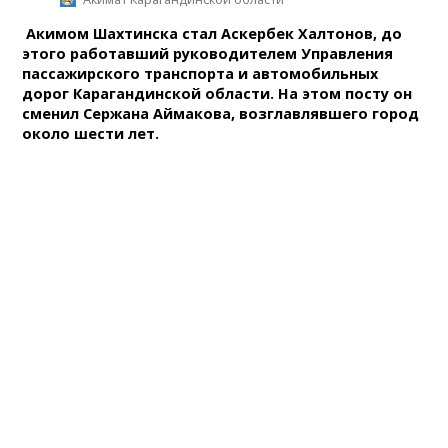
Акимом Шахтинска стал Аскербек Халтонов, до
этого работавший руководителем Управления
пассажирского транспорта и автомобильных
дорог Карагандинской области. На этом посту он
сменил Сержана Аймакова, возглавлявшего город
около шести лет.