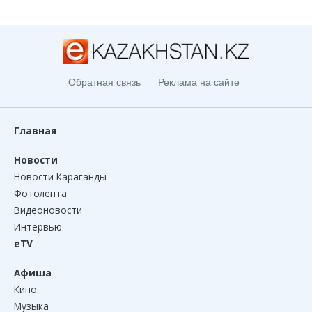
Обратная связь
Реклама на сайте
Главная
Новости
Новости Караганды
Фотолента
Видеоновости
Интервью
eTV
Афиша
Кино
Музыка