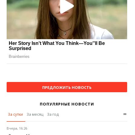
ПРЕДЛОЖИТЬ НОВОСТЬ
ПОПУЛЯРНЫЕ НОВОСТИ
∞
За сутки
За месяц
За год
Вчера, 16:26