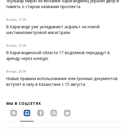
«Бульвар Мира» из мозаики: карагандинец украсил двор в
память о старом названии проспекта
Вчера, 17:39
В Караганде уже укладывают асфальт на новой
шестикилометровой магистрали
Вчера, 15:38
В Карагандинской области 17 водоёмов передадут в
аренду через конкурс
Вчера, 20:34
Новые правила использования электронных документов
вступят в силу в Казахстане с 15 августа
МЫ В СОЦСЕТЯХ