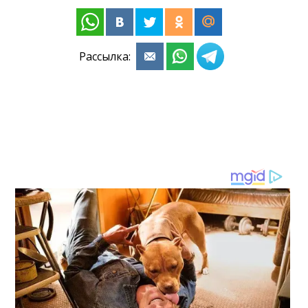
Рассылка: