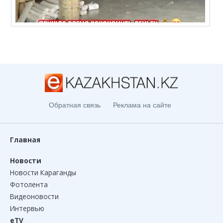
Обратная связь
Реклама на сайте
Главная
Новости
Новости Караганды
Фотолента
Видеоновости
Интервью
eTV