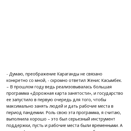
- Думаю, преображение Караганды не связано
конкретно со мной, - скромно ответил Женис Касымбек.
– В прошлом году ведь реализовывалась большая
программа «Дорожная карта занятости», и государство
ее запустило в первую очередь для того, чтобы
максимально занять людей и дать рабочие места в
период пандемии. Роль свою эта программа, я считаю,
выполнила хорошо – это был серьезный инструмент
поддержки, пусть и рабочие места были временными. А