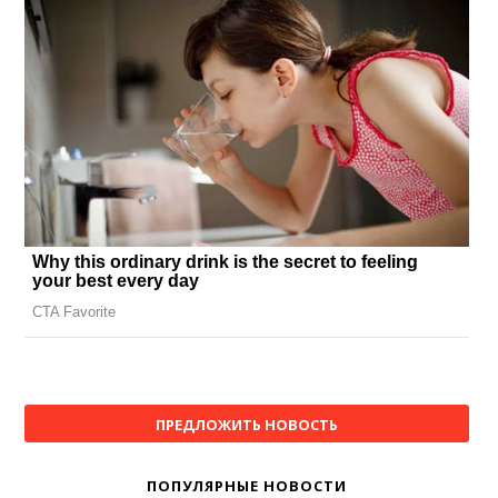
ПРЕДЛОЖИТЬ НОВОСТЬ
ПОПУЛЯРНЫЕ НОВОСТИ