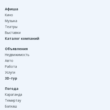
Афиша
Кино
Музыка
Театры
Выставки
Каталог компаний
Объявления
Недвижимость
Авто
Работа
Услуги
3D-тур
Погода
Караганда
Темиртау
Балхаш