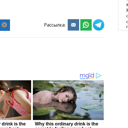
Рассылка: