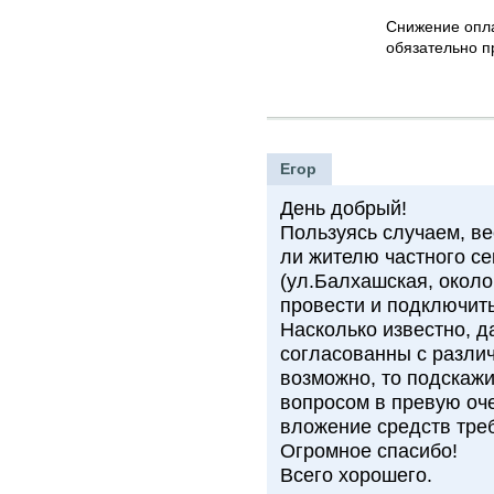
Снижение опла
обязательно п
Егор
День добрый!
Пользуясь случаем, ве
ли жителю частного се
(ул.Балхашская, около
провести и подключит
Насколько известно, 
согласованны с разли
возможно, то подскажи
вопросом в превую оч
вложение средств треб
Огромное спасибо!
Всего хорошего.